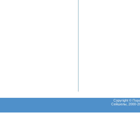
Copyright © Пор
Сейшелы, 2000-20